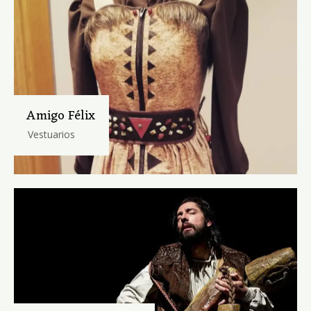
Amigo Félix
Vestuarios