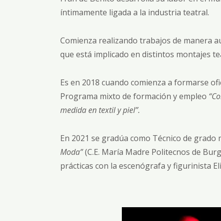
íntimamente ligada a la industria teatral.
Comienza realizando trabajos de manera au
que está implicado en distintos montajes te
Es en 2018 cuando comienza a formarse ofic
Programa mixto de formación y empleo
“Con
medida en textil y piel”.
En 2021 se gradúa como Técnico de grado
Moda”
(C.E. María Madre Politecnos de Burg
prácticas con la escenógrafa y figurinista El