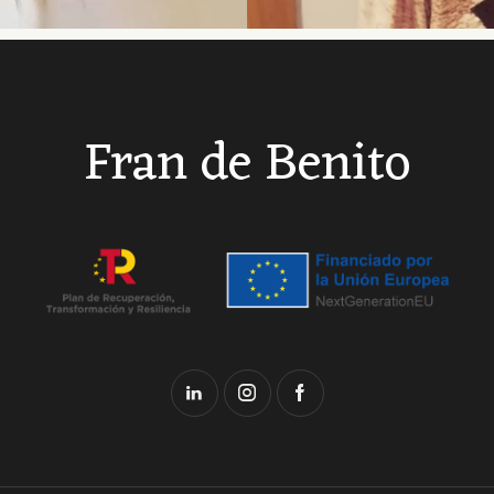
Fran de Benito