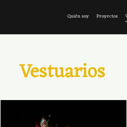
Quién soy
Proyectos
Vestuarios