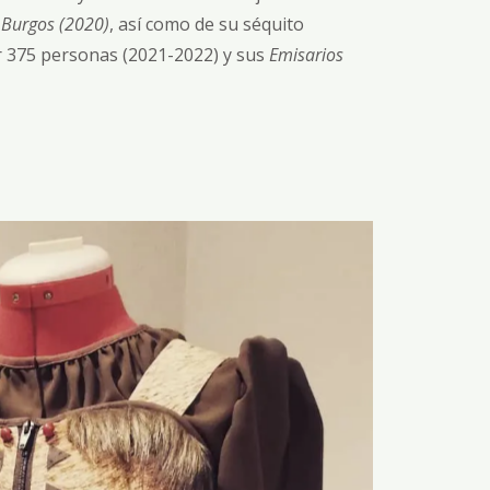
 Burgos (2020)
, así como de su séquito
 375 personas (2021-2022) y sus
Emisarios