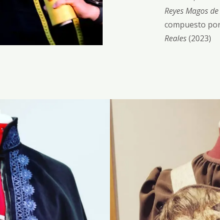
Reyes Magos de
compuesto por
Reales
(2023)