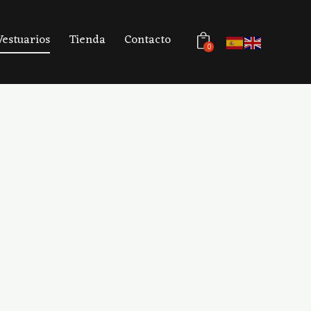
Vestuarios
Tienda
Contacto
0